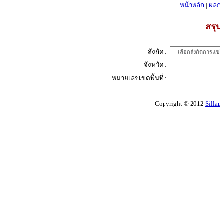
หน้าหลัก
|
ผลก
สรุ
สังกัด :
จังหวัด :
หมายเลขเขตพื้นที่ :
Copyright © 2012
Silla