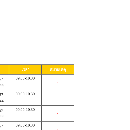
เวลา
หมายเหตุ
09.00-10.30
57
-
 44
09.00-10.30
57
-
 44
09.00-10.30
57
-
 44
09.00-10.30
57
-