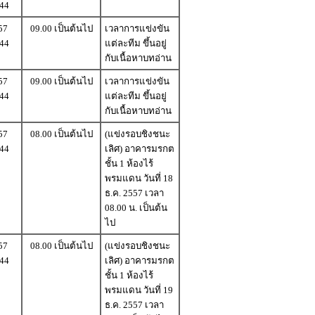
 44
57
09.00 เป็นต้นไป
เวลาการแข่งขัน
 44
แต่ละทีม ขึ้นอยู่
กับเนื้อหาบทอ่าน
57
09.00 เป็นต้นไป
เวลาการแข่งขัน
 44
แต่ละทีม ขึ้นอยู่
กับเนื้อหาบทอ่าน
57
08.00 เป็นต้นไป
(แข่งรอบชิงชนะ
 44
เลิศ) อาคารมรกต
ชั้น 1 ห้องไร้
พรมแดน วันที่ 18
ธ.ค. 2557 เวลา
08.00 น. เป็นต้น
ไป
57
08.00 เป็นต้นไป
(แข่งรอบชิงชนะ
 44
เลิศ) อาคารมรกต
ชั้น 1 ห้องไร้
พรมแดน วันที่ 19
ธ.ค. 2557 เวลา