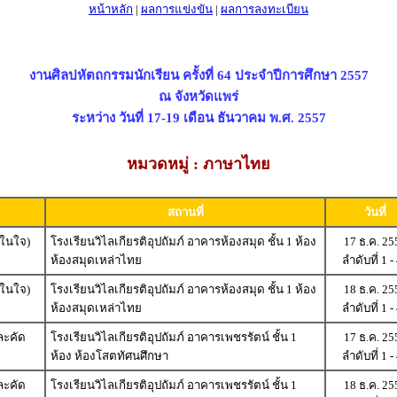
หน้าหลัก
|
ผลการแข่งขัน
|
ผลการลงทะเบียน
งานศิลปหัตถกรรมนักเรียน ครั้งที่ 64 ประจำปีการศึกษา 2557
ณ จังหวัดแพร่
ระหว่าง วันที่ 17-19 เดือน ธันวาคม พ.ศ. 2557
หมวดหมู่ : ภาษาไทย
สถานที่
วันที่
นในใจ)
โรงเรียนวิไลเกียรติอุปถัมภ์ อาคารห้องสมุด ชั้น 1 ห้อง
17 ธ.ค. 25
ห้องสมุดเหล่าไทย
ลำดับที่ 1 -
นในใจ)
โรงเรียนวิไลเกียรติอุปถัมภ์ อาคารห้องสมุด ชั้น 1 ห้อง
18 ธ.ค. 25
ห้องสมุดเหล่าไทย
ลำดับที่ 1 -
ละคัด
โรงเรียนวิไลเกียรติอุปถัมภ์ อาคารเพชรรัตน์ ชั้น 1
17 ธ.ค. 25
ห้อง ห้องโสตทัศนศึกษา
ลำดับที่ 1 -
ละคัด
โรงเรียนวิไลเกียรติอุปถัมภ์ อาคารเพชรรัตน์ ชั้น 1
18 ธ.ค. 25