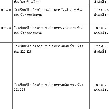
ห้อง โสตทัศนศึกษา
ลำดับที่ 1 -
องเสนาะ
โรงเรียนวิไลเกียรติอุปถัมภ์ อาคารอัจฉริยภาพ ชั้น 1
17 ธ.ค. 25
ห้อง ห้องอัจฉริยภาพ
ลำดับที่ 1 -
องเสนาะ
โรงเรียนวิไลเกียรติอุปถัมภ์ อาคารอัจฉริยภาพ ชั้น 1
18 ธ.ค. 25
ห้อง ห้องอัจฉริยภาพ
ลำดับที่ 1 -
โรงเรียนวิไลเกียรติอุปถัมภ์ อาคารทับทิม ชั้น 2 ห้อง
17 ธ.ค. 25
ห้อง 222-228
ลำดับที่ 1 -
โรงเรียนวิไลเกียรติอุปถัมภ์ อาคารทับทิม ชั้น 2 ห้อง
18 ธ.ค. 25
222-228
ลำดับที่ 1 -