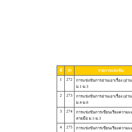
ID
ที่
รายการแข่งขัน
1
272
การแข่งขันการอ่านเอาเรื่อง (อ่า
ม.1-ม.3
2
273
การแข่งขันการอ่านเอาเรื่อง (อ่า
ม.4-ม.6
3
274
การแข่งขันการเขียนเรียงความแ
ลายมือ ม.1-ม.3
4
275
การแข่งขันการเขียนเรียงความแ