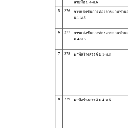
ลายมือ ม.4-ม.6
5
276
การแข่งขันการท่องอาขยานทำน
ม.1-ม.3
6
277
การแข่งขันการท่องอาขยานทำน
ม.4-ม.6
7
278
พาทีสร้างสรรค์ ม.1-ม.3
8
279
พาทีสร้างสรรค์ ม.4-ม.6