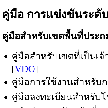
คู่มือ การแข่งขันระดับ
คู่มือสำหรับเขตพื้นที่ประ
คู่มือสำหรับเขตที่เป็นเ
[
VDO
]
คู่มือการใช้งานสำหรับกล
คู่มือลงทะเบียนสำหรับโร