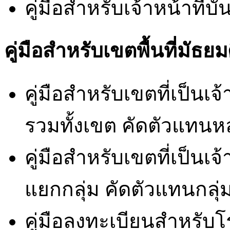
คู่มือสำหรับเจ้าหน้าที่
คู่มือสำหรับเขตพื้นที่มัธย
คู่มือสำหรับเขตที่เป็น
รวมทั้งเขต คัดตัวแทนห
คู่มือสำหรับเขตที่เป็น
แยกกลุ่ม คัดตัวแทนกลุ่
คู่มือลงทะเบียนสำหรับโร