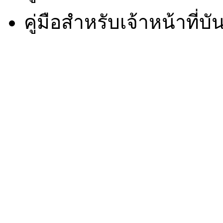
คู่มือสำหรับเจ้าหน้าที่