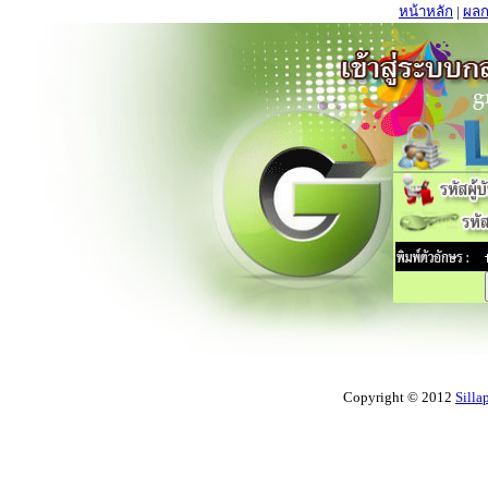
หน้าหลัก
|
ผลก
Copyright © 2012
Silla